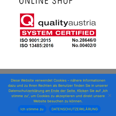
Diese Website verwendet Cookies – nähere Informationen
dazu und zu Ihren Rechten als Benutzer finden Sie in unserer
Datenschutzerklärung am Ende der Seite. Klicken Sie auf „Ich
Impressum / Datenschutzerklärung / AGBs
stimme zu“, um Cookies zu akzeptieren und direkt unsere
Website besuchen zu können.
Ich stimme zu
DATENSCHUTZERKLÄRUNG