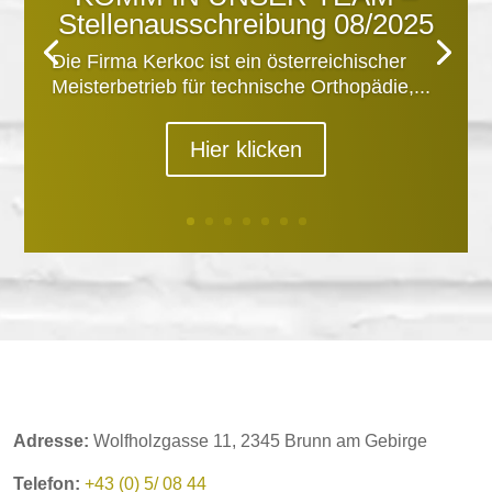
Stellenausschreibung 08/2025
Die Firma Kerkoc ist ein österreichischer
Meisterbetrieb für technische Orthopädie,...
Hier klicken
Adresse:
Wolfholzgasse 11, 2345 Brunn am Gebirge
Telefon:
+43 (0) 5/ 08 44