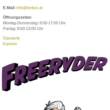
E-Mail:
info@kerkoc.at
Öffnungszeiten
Montag-Donnerstag:
8:00-17:00 Uhr
Freitag:
8:00-13:00 Uhr
Standorte
Karriere